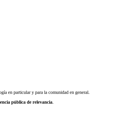
logía en particular y para la comunidad en general.
encia pública de relevancia
.