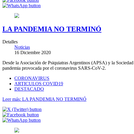
LA PANDEMIA NO TERMINÓ
Detalles
Noticias
16 Diciembre 2020
Desde la Asociación de Psiquiatras Argentinos (APSA) y la Sociedad A
pandemia provocada por el coronavirus SARS-CoV-2.
CORONAVIRUS
ARTICULOS COVID19
DESTACADO
Leer más: LA PANDEMIA NO TERMINÓ