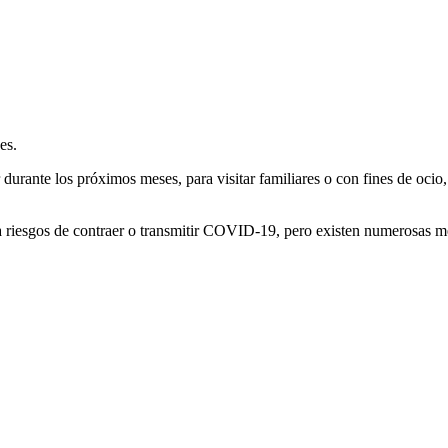
es.
 durante los próximos meses, para visitar familiares o con fines de ocio
tea riesgos de contraer o transmitir COVID-19, pero existen numerosas