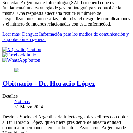
Sociedad Argentina de Infectología (SADI) recuerda que es
fundamental una estrategia de gestión integral para control de la
misma. Una respuesta adecuada reduce el número de
hospitalizaciones innecesarias, minimiza el riesgo de complicaciones
y el número de muertes relacionadas con esta enfermedad.
Leer más: Dengue: Información para los medios de comunicación y
la población en general
Obituario - Dr. Horacio López
Detalles
Noticias
31 Marzo 2024
Desde la Sociedad Argentina de Infectología despedimos con dolor
al Dr. Horacio López, quien fuera presidente de nuestra entidad
cuando aún permanecía en la órbita de la Asociación Argentina de
Microbiología.