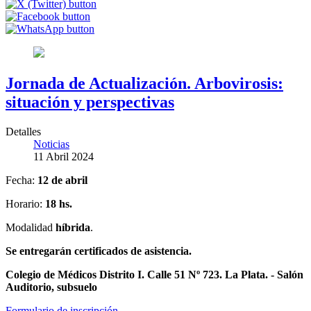
Jornada de Actualización. Arbovirosis:
situación y perspectivas
Detalles
Noticias
11 Abril 2024
Fecha:
12 de abril
Horario:
18 hs.
Modalidad
híbrida
.
Se entregarán certificados de asistencia.
Colegio de Médicos Distrito I. Calle 51 Nº 723. La Plata. - Salón
Auditorio, subsuelo
Formulario de inscripción