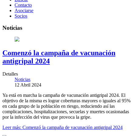
Contacto
Asociarse
Socios
Noticias
Comenzó la campaña de vacunación
antigripal 2024
Detalles
Noticias
12 Abril 2024
Ya está en marcha la campaña de vacunación antigripal 2024. El
objetivo de la misma es lograr coberturas mayores o iguales al 95%
en cada grupo de la población en riesgo, reduciendo así las
complicaciones, hospitalizaciones, secuelas y muertes ocasionadas
por la infección del virus que provoca la gripe.
Leer más: Comenzó la campaña de vacunación antigripal 2024