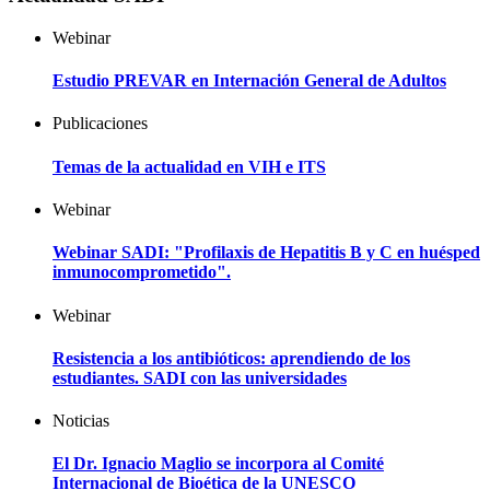
Webinar
Estudio PREVAR en Internación General de Adultos
Publicaciones
Temas de la actualidad en VIH e ITS
Webinar
Webinar SADI: "Profilaxis de Hepatitis B y C en huésped
inmunocomprometido".
Webinar
Resistencia a los antibióticos: aprendiendo de los
estudiantes. SADI con las universidades
Noticias
El Dr. Ignacio Maglio se incorpora al Comité
Internacional de Bioética de la UNESCO