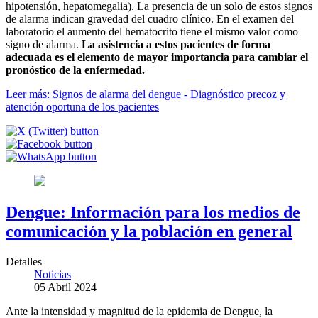
hipotensión, hepatomegalia). La presencia de un solo de estos signos
de alarma indican gravedad del cuadro clínico. En el examen del
laboratorio el aumento del hematocrito tiene el mismo valor como
signo de alarma.
La asistencia a estos pacientes de forma
adecuada es el elemento de mayor importancia para cambiar el
pronóstico de la enfermedad.
Leer más: Signos de alarma del dengue - Diagnóstico precoz y
atención oportuna de los pacientes
Dengue: Información para los medios de
comunicación y la población en general
Detalles
Noticias
05 Abril 2024
Ante la intensidad y magnitud de la epidemia de Dengue, la