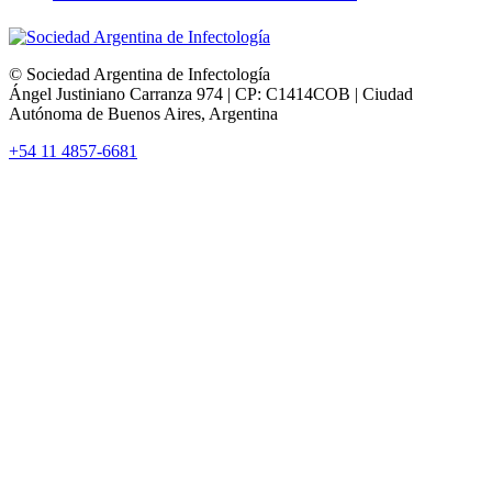
© Sociedad Argentina de Infectología
Ángel Justiniano Carranza 974 | CP: C1414COB | Ciudad
Autónoma de Buenos Aires, Argentina
+54 11 4857-6681