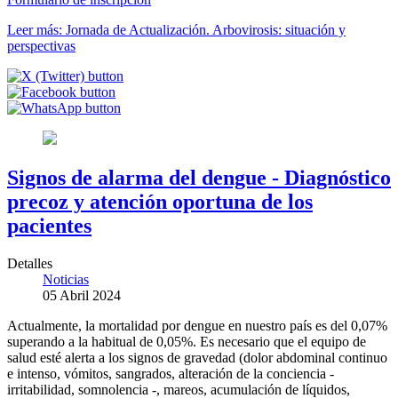
Leer más: Jornada de Actualización. Arbovirosis: situación y
perspectivas
Signos de alarma del dengue - Diagnóstico
precoz y atención oportuna de los
pacientes
Detalles
Noticias
05 Abril 2024
Actualmente, la mortalidad por dengue en nuestro país es del 0,07%
superando a la habitual de 0,05%. Es necesario que el equipo de
salud esté alerta a los signos de gravedad (dolor abdominal continuo
e intenso, vómitos, sangrados, alteración de la conciencia -
irritabilidad, somnolencia -, mareos, acumulación de líquidos,