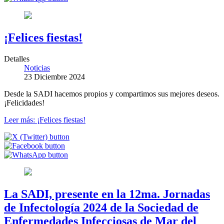
¡Felices fiestas!
Detalles
Noticias
23 Diciembre 2024
Desde la SADI hacemos propios y compartimos sus mejores deseos.
¡Felicidades!
Leer más: ¡Felices fiestas!
La SADI, presente en la 12ma. Jornadas
de Infectología 2024 de la Sociedad de
Enfermedades Infecciosas de Mar del