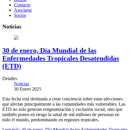
Contacto
Asociarse
Socios
Noticias
30 de enero, Día Mundial de las
Enfermedades Tropicales Desatendidas
(ETD)
Detalles
Noticias
30 Enero 2025
Esta fecha está destinada a crear conciencia sobre estas afecciones
que afectan principalmente a las comunidades más vulnerables. Las
ETD no solo generan estigmatización y exclusión social, sino que
también ponen en riesgo la salud de mil millones de personas en
todo el mundo, predominando en regiones tropicales.
Leer más: 30 de enero, Día Mundial de las Enfermedades Tropicales