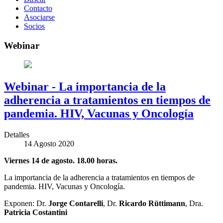
Contacto
Asociarse
Socios
Webinar
Webinar - La importancia de la
adherencia a tratamientos en tiempos de
pandemia. HIV, Vacunas y Oncología
Detalles
14 Agosto 2020
Viernes 14 de agosto. 18.00 horas.
La importancia de la adherencia a tratamientos en tiempos de
pandemia. HIV, Vacunas y Oncología.
Exponen: Dr.
Jorge Contarelli
, Dr.
Ricardo Rüttimann
, Dra.
Patricia Costantini