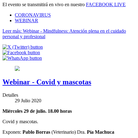
El evento se transmitirá en vivo en nuestro
FACEBOOK LIVE
CORONAVIRUS
WEBINAR
Leer más: Webinar - Mindfulness: Atención plena en el cuidado
personal y profesional
Webinar - Covid y mascotas
Detalles
29 Julio 2020
Miércoles 29 de julio. 18.00 horas
Covid y mascotas.
Exponen:
Pablo Borras
(Veterinario) Dra.
Pía Machuca