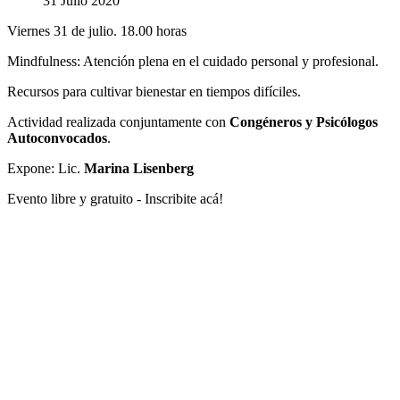
31 Julio 2020
Viernes 31 de julio. 18.00 horas
Mindfulness: Atención plena en el cuidado personal y profesional.
Recursos para cultivar bienestar en tiempos difíciles.
Actividad realizada conjuntamente con
Congéneros y Psicólogos
Autoconvocados
.
Expone: Lic.
Marina Lisenberg
Evento libre y gratuito - Inscribite acá!