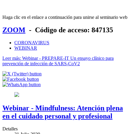
Haga clic en el enlace a continuación para unirse al seminario web
ZOOM
-
Código de acceso:
847135
CORONAVIRUS
WEBINAR
Leer más: Webinar - PREPARE-IT Un ensayo clínico para
prevención de infección de SARS-CoV2
Webinar - Mindfulness: Atención plena
en el cuidado personal y profesional
Detalles