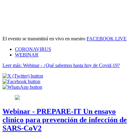
El evento se transmitirá en vivo en nuestro
FACEBOOK LIVE
CORONAVIRUS
WEBINAR
Leer más: Webinar - ¿Qué sabemos hasta hoy de Covid-19?
Webinar - PREPARE-IT Un ensayo
clínico para prevención de infección de
SARS-CoV2