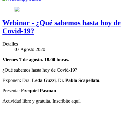
Webinar - ¿Qué sabemos hasta hoy de
Covid-19?
Detalles
07 Agosto 2020
Viernes 7 de agosto. 18.00 horas.
¿Qué sabemos hasta hoy de Covid-19?
Exponen: Dra.
Leda Guzzi
, Dr.
Pablo Scapellato
.
Presenta:
Ezequiel Pasman
.
Actividad libre y gratuita. Inscribite aquí.