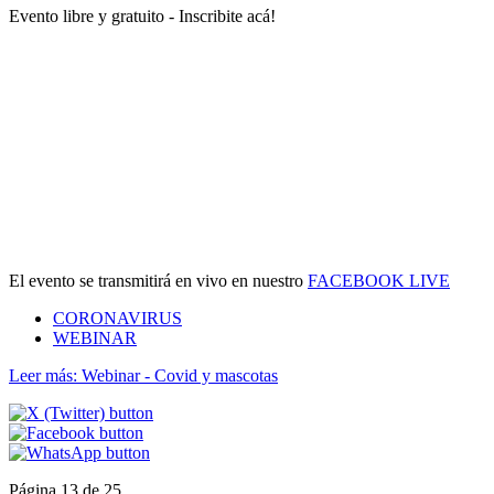
Evento libre y gratuito - Inscribite acá!
El evento se transmitirá en vivo en nuestro
FACEBOOK LIVE
CORONAVIRUS
WEBINAR
Leer más: Webinar - Covid y mascotas
Página 13 de 25