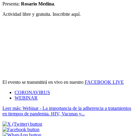
Presenta:
Rosario Medina
.
Actividad libre y gratuita. Inscribite aquí.
El evento se transmitirá en vivo en nuestro
FACEBOOK LIVE
CORONAVIRUS
WEBINAR
Leer más: Webinar - La importancia de la adherencia a tratamientos
en tiempos de pandemia. HIV, Vacunas y...