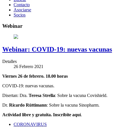
Contacto
Asociarse
Socios
Webinar
Webinar: COVID-19: nuevas vacunas
Detalles
26 Febrero 2021
Viernes 26 de febrero. 18.00 horas
COVID-19: nuevas vacunas.
Disertan: Dra.
Teresa Strella
: Sobre la vacuna Covishield.
Dr.
Ricardo Rüttimann
: Sobre la vacuna Sinopharm.
Actividad libre y gratuita. Inscribite aquí
.
CORONAVIRUS