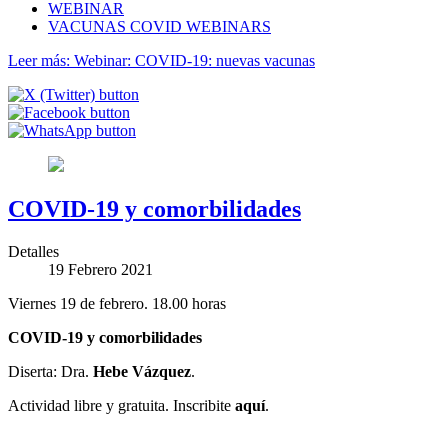
WEBINAR
VACUNAS COVID WEBINARS
Leer más: Webinar: COVID-19: nuevas vacunas
COVID-19 y comorbilidades
Detalles
19 Febrero 2021
Viernes 19 de febrero. 18.00 horas
COVID-19 y comorbilidades
Diserta: Dra.
Hebe Vázquez
.
Actividad libre y gratuita. Inscribite
aquí
.