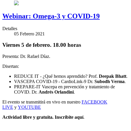
Webinar: Omega-3 y COVID-19
Detalles
05 Febrero 2021
Viernes 5 de febrero. 18.00 horas
Presenta: Dr. Rafael Díaz.
Disertan:
REDUCE IT - ¿Qué hemos aprendido? Prof.
Deepak Bhatt
.
VASCEPA COVID-19 - CardioLink-9 Dr.
Subodh Verma
.
PREPARE-IT Vascepa en prevención y tratamiento de
COVID. Dr.
Andrés Orlandini
.
El evento se transmitirá en vivo en nuestro
FACEBOOK
LIVE
y
YOUTUBE
Actividad libre y gratuita. Inscribite aquí
.