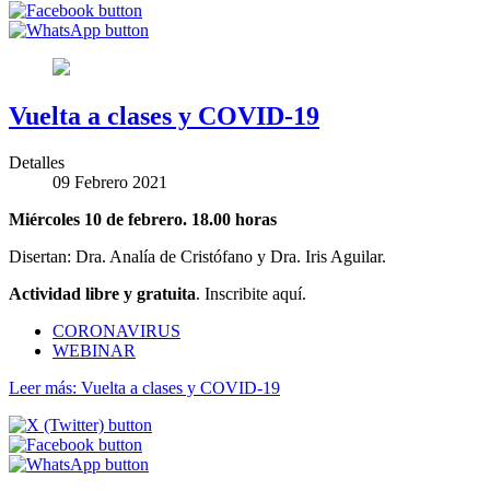
Vuelta a clases y COVID-19
Detalles
09 Febrero 2021
Miércoles 10 de febrero. 18.00 horas
Disertan: Dra. Analía de Cristófano y Dra. Iris Aguilar.
Actividad libre y gratuita
. Inscribite aquí.
CORONAVIRUS
WEBINAR
Leer más: Vuelta a clases y COVID-19