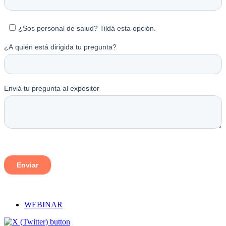
WEBINAR