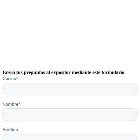
Enviá tus preguntas al expositor mediante este formulario
.