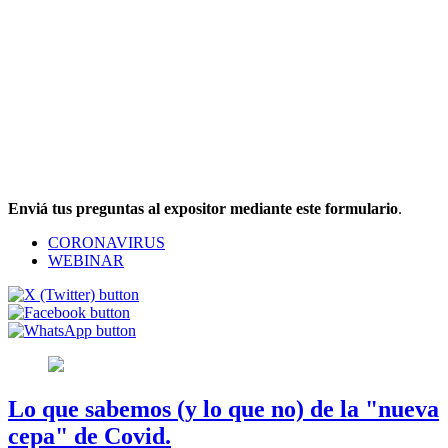
Enviá tus preguntas al expositor mediante este formulario
.
CORONAVIRUS
WEBINAR
Lo que sabemos (y lo que no) de la "nueva
cepa" de Covid.