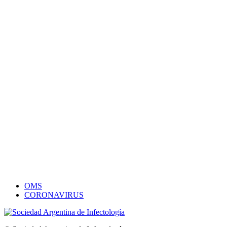
OMS
CORONAVIRUS