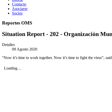
Contacto
Asociarse
Socios
Reportes OMS
Situation Report - 202 - Organización Mund
Detalles
09 Agosto 2020
“Now it’s time to work together. Now it’s time to fight the virus”, sa