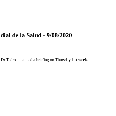
ial de la Salud - 9/08/2020
id Dr Tedros in a media briefing on Thursday last week.