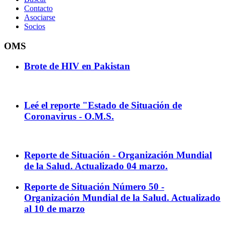
Contacto
Asociarse
Socios
OMS
Brote de HIV en Pakistan
Leé el reporte "Estado de Situación de
Coronavirus - O.M.S.
Reporte de Situación - Organización Mundial
de la Salud. Actualizado 04 marzo.
Reporte de Situación Número 50 -
Organización Mundial de la Salud. Actualizado
al 10 de marzo