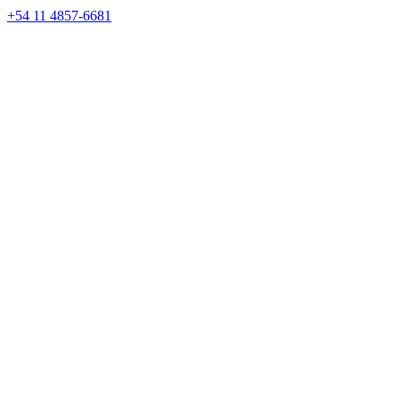
+54 11 4857-6681