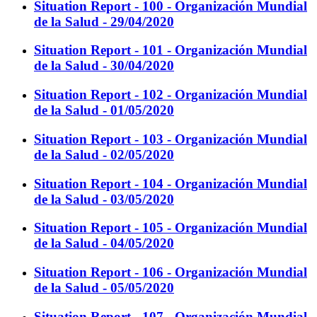
Situation Report - 100 - Organización Mundial
de la Salud - 29/04/2020
Situation Report - 101 - Organización Mundial
de la Salud - 30/04/2020
Situation Report - 102 - Organización Mundial
de la Salud - 01/05/2020
Situation Report - 103 - Organización Mundial
de la Salud - 02/05/2020
Situation Report - 104 - Organización Mundial
de la Salud - 03/05/2020
Situation Report - 105 - Organización Mundial
de la Salud - 04/05/2020
Situation Report - 106 - Organización Mundial
de la Salud - 05/05/2020
Situation Report - 107 - Organización Mundial