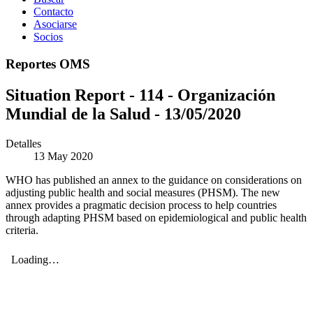
Contacto
Asociarse
Socios
Reportes OMS
Situation Report - 114 - Organización
Mundial de la Salud - 13/05/2020
Detalles
13 May 2020
WHO has published an annex to the guidance on considerations on
adjusting public health and social measures (PHSM). The new
annex provides a pragmatic decision process to help countries
through adapting PHSM based on epidemiological and public health
criteria.