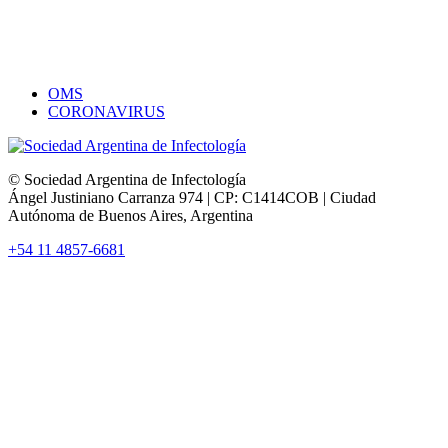
OMS
CORONAVIRUS
© Sociedad Argentina de Infectología
Ángel Justiniano Carranza 974 | CP: C1414COB | Ciudad
Autónoma de Buenos Aires, Argentina
+54 11 4857-6681