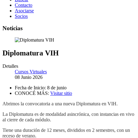
Contacto
Asociarse
Socios
Noticias
Diplomatura VIH
Detalles
Cursos Virtuales
08 Junio 2026
Fecha de Inicio:
8 de junio
CONOCÉ MÁS:
Visitar sitio
Abrimos la convocatoria a una nueva Diplomatura en VIH.
La Diplomatura es de modalidad asincrónica, con instancias en vivo
al cierre de cada módulo.
Tiene una duración de 12 meses, divididos en 2 semestres, con un
receso de verano.