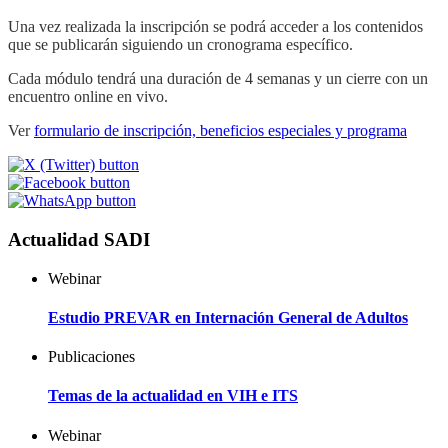
Una vez realizada la inscripción se podrá acceder a los contenidos
que se publicarán siguiendo un cronograma específico.
Cada módulo tendrá una duración de 4 semanas y un cierre con un
encuentro online en vivo.
Ver
formulario de inscripción, beneficios especiales y programa
Actualidad SADI
Webinar
Estudio PREVAR en Internación General de Adultos
Publicaciones
Temas de la actualidad en VIH e ITS
Webinar