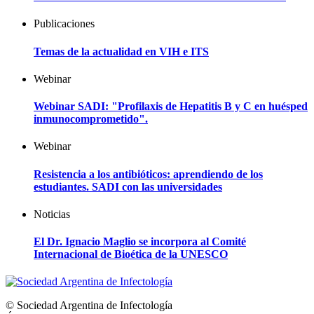
Publicaciones
Temas de la actualidad en VIH e ITS
Webinar
Webinar SADI: "Profilaxis de Hepatitis B y C en huésped
inmunocomprometido".
Webinar
Resistencia a los antibióticos: aprendiendo de los
estudiantes. SADI con las universidades
Noticias
El Dr. Ignacio Maglio se incorpora al Comité
Internacional de Bioética de la UNESCO
© Sociedad Argentina de Infectología