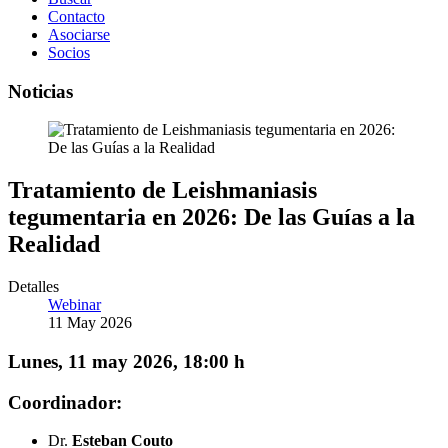
Contacto
Asociarse
Socios
Noticias
Tratamiento de Leishmaniasis
tegumentaria en 2026: De las Guías a la
Realidad
Detalles
Webinar
11 May 2026
Lunes, 11 may 2026, 18:00 h
Coordinador:
Dr.
Esteban Couto