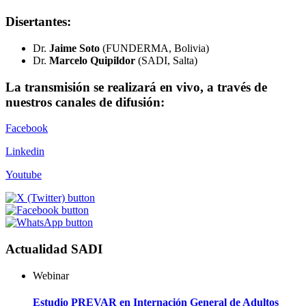
Disertantes:
Dr.
Jaime Soto
(FUNDERMA, Bolivia)
Dr.
Marcelo Quipildor
(SADI, Salta)
La transmisión se realizará en vivo, a través de
nuestros canales de difusión:
Facebook
Linkedin
Youtube
Actualidad SADI
Webinar
Estudio PREVAR en Internación General de Adultos