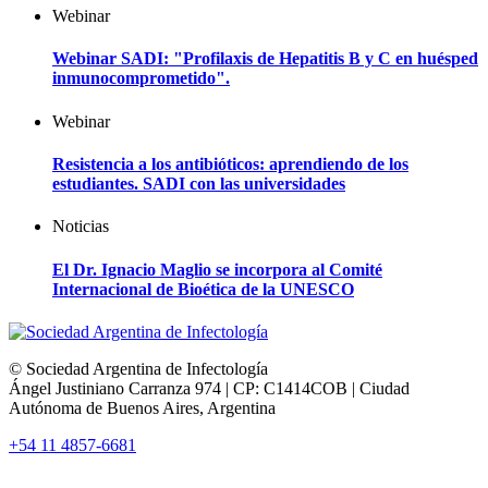
Webinar
Webinar SADI: "Profilaxis de Hepatitis B y C en huésped
inmunocomprometido".
Webinar
Resistencia a los antibióticos: aprendiendo de los
estudiantes. SADI con las universidades
Noticias
El Dr. Ignacio Maglio se incorpora al Comité
Internacional de Bioética de la UNESCO
© Sociedad Argentina de Infectología
Ángel Justiniano Carranza 974 | CP: C1414COB | Ciudad
Autónoma de Buenos Aires, Argentina
+54 11 4857-6681