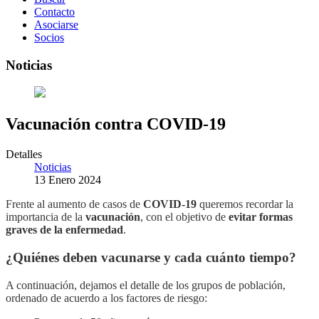
Contacto
Asociarse
Socios
Noticias
Vacunación contra COVID-19
Detalles
Noticias
13 Enero 2024
Frente al aumento de casos de
COVID-19
queremos recordar la
importancia de la
vacunación
, con el objetivo de
evitar formas
graves de la enfermedad
.
¿Quiénes deben vacunarse y cada cuánto tiempo?
A continuación, dejamos el detalle de los grupos de población,
ordenado de acuerdo a los factores de riesgo: