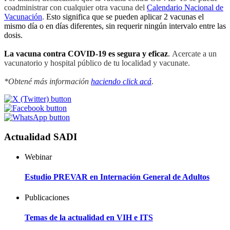
coadministrar con cualquier otra vacuna del
Calendario Nacional de
Vacunación
.
Esto significa que se pueden aplicar 2 vacunas el
mismo día o en días diferentes, sin requerir ningún intervalo entre las
dosis.
La vacuna contra COVID-19 es segura y eficaz
.
Acercate a un
vacunatorio y hospital público de tu localidad y vacunate.
*Obtené más información
haciendo click acá
.
Actualidad SADI
Webinar
Estudio PREVAR en Internación General de Adultos
Publicaciones
Temas de la actualidad en VIH e ITS