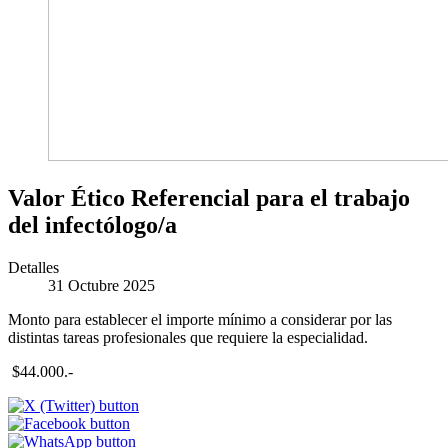
Valor Ético Referencial para el trabajo
del infectólogo/a
Detalles
31 Octubre 2025
Monto para establecer el importe mínimo a considerar por las
distintas tareas profesionales que requiere la especialidad.
$44.000.-