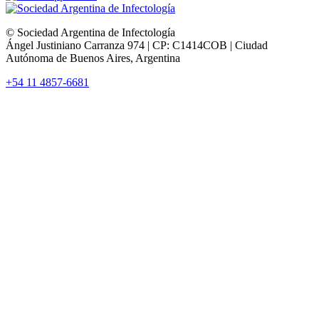
© Sociedad Argentina de Infectología
Ángel Justiniano Carranza 974 | CP: C1414COB | Ciudad
Autónoma de Buenos Aires, Argentina
+54 11 4857-6681