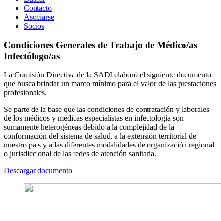
Contacto
Asociarse
Socios
Condiciones Generales de Trabajo de Médico/as
Infectólogo/as
La Comisión Directiva de la SADI elaboró el siguiente documento
que busca brindar un marco mínimo para el valor de las prestaciones
profesionales.
Se parte de la base que las condiciones de contratación y laborales
de los médicos y médicas especialistas en infectología son
sumamente heterogéneas debido a la complejidad de la
conformación del sistema de salud, a la extensión territorial de
nuestro país y a las diferentes modalidades de organización regional
o jurisdiccional de las redes de atención sanitaria.
Descargar documento