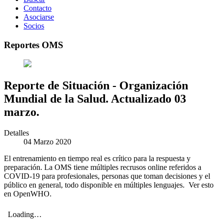
Contacto
Asociarse
Socios
Reportes OMS
Reporte de Situación - Organización
Mundial de la Salud. Actualizado 03
marzo.
Detalles
04 Marzo 2020
El entrenamiento en tiempo real es crítico para la respuesta y
preparación. La OMS tiene múltiples recrusos online referidos a
COVID-19 para profesionales, personas que toman decisiones y el
público en general, todo disponible en múltiples lenguajes. Ver esto
en OpenWHO.