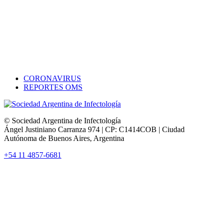
CORONAVIRUS
REPORTES OMS
© Sociedad Argentina de Infectología
Ángel Justiniano Carranza 974 | CP: C1414COB | Ciudad
Autónoma de Buenos Aires, Argentina
+54 11 4857-6681