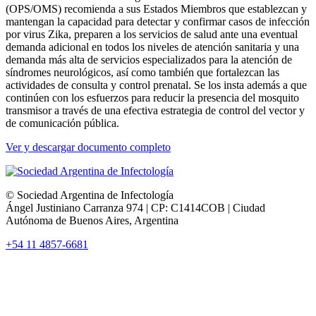
(OPS/OMS) recomienda a sus Estados Miembros que establezcan y
mantengan la capacidad para detectar y confirmar casos de infección
por virus Zika, preparen a los servicios de salud ante una eventual
demanda adicional en todos los niveles de atención sanitaria y una
demanda más alta de servicios especializados para la atención de
síndromes neurológicos, así como también que fortalezcan las
actividades de consulta y control prenatal. Se los insta además a que
continúen con los esfuerzos para reducir la presencia del mosquito
transmisor a través de una efectiva estrategia de control del vector y
de comunicación pública.
Ver y descargar documento completo
© Sociedad Argentina de Infectología
Ángel Justiniano Carranza 974 | CP: C1414COB | Ciudad
Autónoma de Buenos Aires, Argentina
+54 11 4857-6681