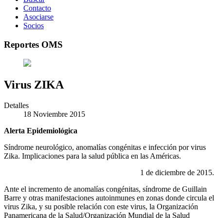
Contacto
Asociarse
Socios
Reportes OMS
Virus ZIKA
Detalles
18 Noviembre 2015
Alerta Epidemiológica
Síndrome neurológico, anomalías congénitas e infección por virus
Zika. Implicaciones para la salud pública en las Américas.
1 de diciembre de 2015.
Ante el incremento de anomalías congénitas, síndrome de Guillain
Barre y otras manifestaciones autoinmunes en zonas donde circula el
virus Zika, y su posible relación con este virus, la Organización
Panamericana de la Salud/Organización Mundial de la Salud