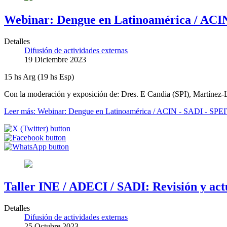
Webinar: Dengue en Latinoamérica / ACIN
Detalles
Difusión de actividades externas
19 Diciembre 2023
15 hs Arg (19 hs Esp)
Con la moderación y exposición de: Dres. E Candia (SPI), Martínez
Leer más: Webinar: Dengue en Latinoamérica / ACIN - SADI - SPE
Taller INE / ADECI / SADI: Revisión y actu
Detalles
Difusión de actividades externas
25 Octubre 2023