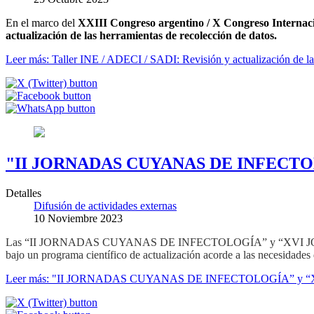
En el marco del
XXIII Congreso argentino / X Congreso Internacio
actualización de las herramientas de recolección de datos.
Leer más: Taller INE / ADECI / SADI: Revisión y actualización de la
"II JORNADAS CUYANAS DE INFECTO
Detalles
Difusión de actividades externas
10 Noviembre 2023
Las “II JORNADAS CUYANAS DE INFECTOLOGÍA” y “XVI JORNADAS 
bajo un programa científico de actualización acorde a las necesidades d
Leer más: "II JORNADAS CUYANAS DE INFECTOLOGÍA” y 