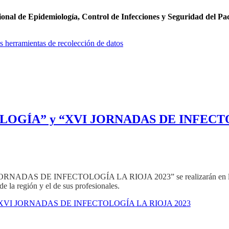
nal de Epidemiología, Control de Infecciones y Seguridad del Pac
s herramientas de recolección de datos
LOGÍA” y “XVI JORNADAS DE INFECTO
DE INFECTOLOGÍA LA RIOJA 2023” se realizarán en la Ciudad d
e la región y el de sus profesionales.
“XVI JORNADAS DE INFECTOLOGÍA LA RIOJA 2023