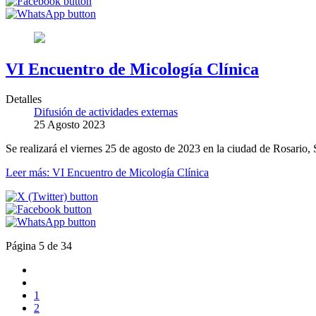
VI Encuentro de Micología Clínica
Detalles
Difusión de actividades externas
25 Agosto 2023
Se realizará el viernes 25 de agosto de 2023 en la ciudad de Rosario, 
Leer más: VI Encuentro de Micología Clínica
Página 5 de 34
1
2