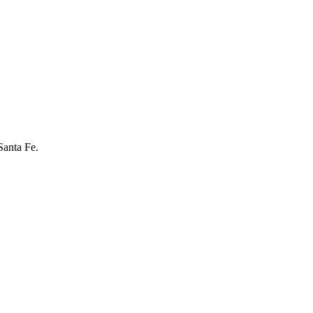
Santa Fe.