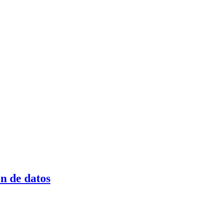
n de datos