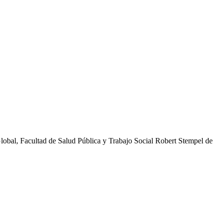
obal, Facultad de Salud Pública y Trabajo Social Robert Stempel de