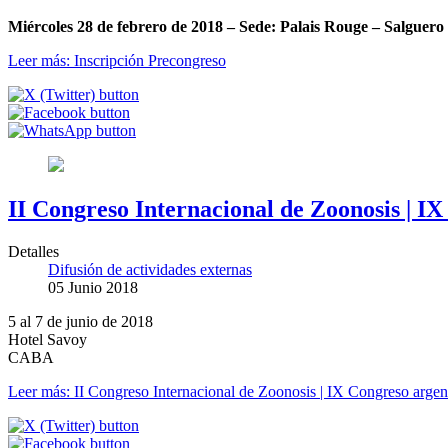
Miércoles 28 de febrero de 2018 – Sede: Palais Rouge – Salguer
Leer más: Inscripción Precongreso
II Congreso Internacional de Zoonosis | IX
Detalles
Difusión de actividades externas
05 Junio 2018
5 al 7 de junio de 2018
Hotel Savoy
CABA
Leer más: II Congreso Internacional de Zoonosis | IX Congreso argen