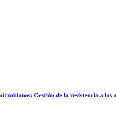
icrobianos: Gestión de la resistencia a los 