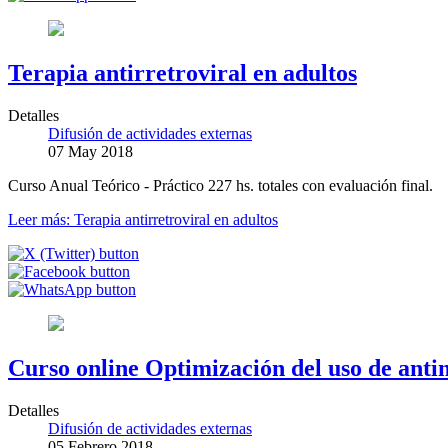
Terapia antirretroviral en adultos
Detalles
Difusión de actividades externas
07 May 2018
Curso Anual Teórico - Práctico 227 hs. totales con evaluación final.
Leer más: Terapia antirretroviral en adultos
Curso online Optimización del uso de antim
Detalles
Difusión de actividades externas
05 Febrero 2018