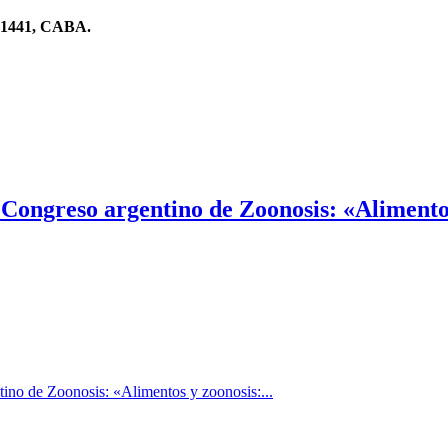
o 1441, CABA.
 Congreso argentino de Zoonosis: «Alimentos
tino de Zoonosis: «Alimentos y zoonosis:...