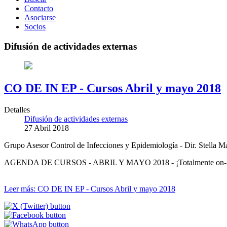
Contacto
Asociarse
Socios
Difusión de actividades externas
CO DE IN EP - Cursos Abril y mayo 2018
Detalles
Difusión de actividades externas
27 Abril 2018
Grupo Asesor Control de Infecciones y Epidemiología - Dir. Stella 
AGENDA DE CURSOS - ABRIL Y MAYO 2018 - ¡Totalmente on-line
Leer más: CO DE IN EP - Cursos Abril y mayo 2018