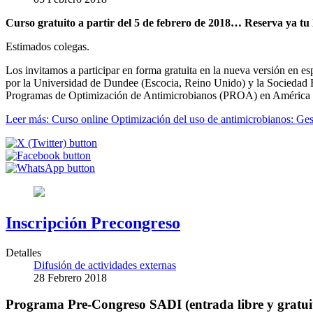
Curso gratuito a partir del 5 de febrero de 2018… Reserva ya tu 
Estimados colegas.
Los invitamos a participar en forma gratuita en la nueva versión en es
por la Universidad de Dundee (Escocia, Reino Unido) y la Sociedad 
Programas de Optimización de Antimicrobianos (PROA) en América 
Leer más: Curso online Optimización del uso de antimicrobianos: Gestió
Inscripción Precongreso
Detalles
Difusión de actividades externas
28 Febrero 2018
Programa Pre-Congreso SADI (entrada libre y gratui