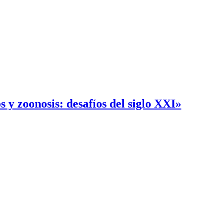
 y zoonosis: desafíos del siglo XXI»