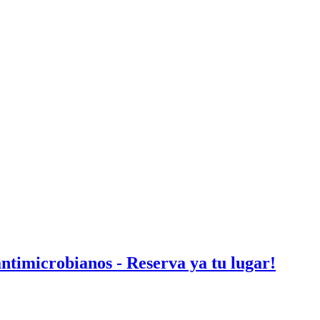
antimicrobianos - Reserva ya tu lugar!