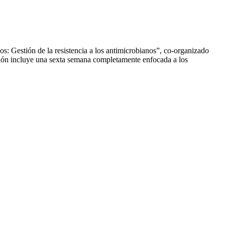
os: Gestión de la resistencia a los antimicrobianos”, co-organizado
ión incluye una sexta semana completamente enfocada a los