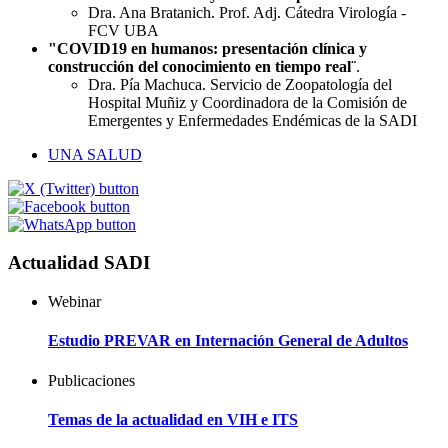
Dra. Ana Bratanich. Prof. Adj. Cátedra Virología -
FCV UBA
"COVID19 en humanos: presentación clínica y
construcción del conocimiento en tiempo real¨
.
Dra. Pía Machuca. Servicio de Zoopatología del
Hospital Muñiz y Coordinadora de la Comisión de
Emergentes y Enfermedades Endémicas de la SADI
UNA SALUD
Actualidad SADI
Webinar
Estudio PREVAR en Internación General de Adultos
Publicaciones
Temas de la actualidad en VIH e ITS