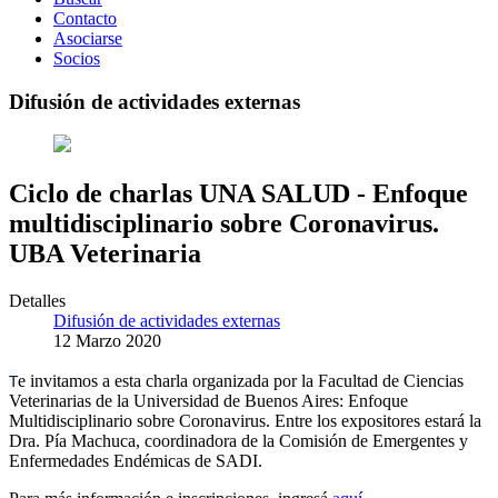
Contacto
Asociarse
Socios
Difusión de actividades externas
Ciclo de charlas UNA SALUD - Enfoque
multidisciplinario sobre Coronavirus.
UBA Veterinaria
Detalles
Difusión de actividades externas
12 Marzo 2020
T
e invitamos a esta charla organizada por la Facultad de Ciencias
Veterinarias de la Universidad de Buenos Aires: Enfoque
Multidisciplinario sobre Coronavirus. Entre los expositores estará la
Dra. Pía Machuca, coordinadora de la Comisión de Emergentes y
Enfermedades Endémicas de SADI.