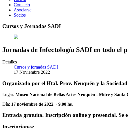
Contacto
Asociarse
Socios
Cursos y Jornadas SADI
Jornadas de Infectología SADI en todo el 
Detalles
Cursos y jornadas SADI
17 Noviembre 2022
Organizado por el Htal. Prov. Neuquén y la Sociedad
Lugar:
Museo Nacional de Bellas Artes Neuquén - Mitre y Santa
Día:
17 noviembre de 2022 - 9.00 hs
.
Entrada gratuita. Inscripción online y presencial. Se e
Inscripciones: