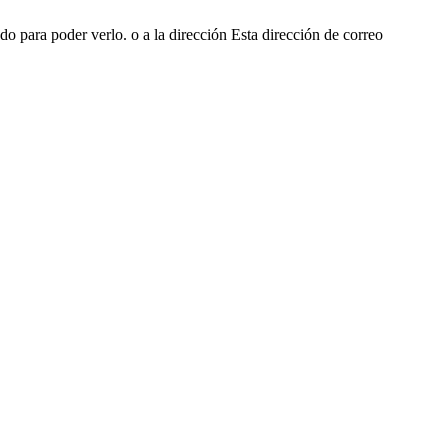
ado para poder verlo.
o a la dirección
Esta dirección de correo