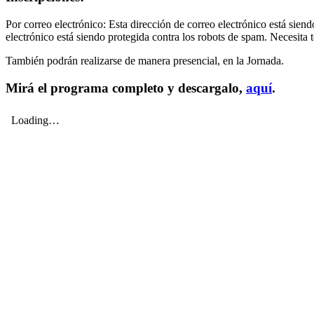
Por correo electrónico:
Esta dirección de correo electrónico está siend
electrónico está siendo protegida contra los robots de spam. Necesita t
También podrán realizarse de manera presencial, en la Jornada.
Mirá el programa completo y descargalo,
aquí
.