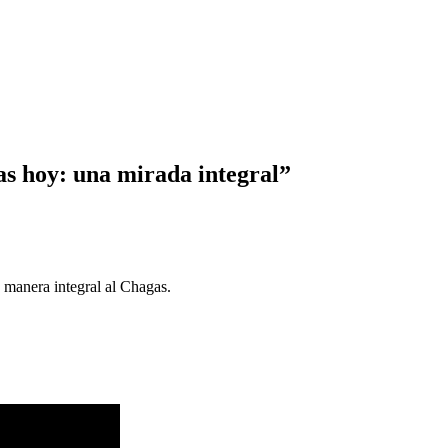
s hoy: una mirada integral”
 manera integral al Chagas.