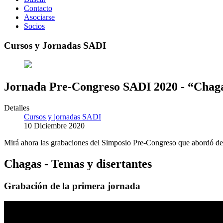
Contacto
Asociarse
Socios
Cursos y Jornadas SADI
Jornada Pre-Congreso SADI 2020 - “Chaga
Detalles
Cursos y jornadas SADI
10 Diciembre 2020
Mirá ahora las grabaciones del Simposio Pre-Congreso que abordó de
Chagas - Temas y disertantes
Grabación de la primera jornada