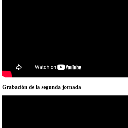
Grabación de la segunda jornada