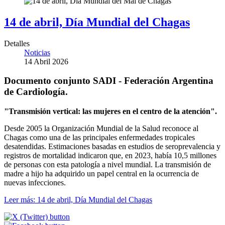
14 de abril, Día Mundial del Chagas
Detalles
Noticias
14 Abril 2026
Documento conjunto SADI - Federación Argentina
de Cardiología.
"Transmisión vertical: las mujeres en el centro de la atención".
Desde 2005 la Organización Mundial de la Salud reconoce al
Chagas como una de las principales enfermedades tropicales
desatendidas. Estimaciones basadas en estudios de seroprevalencia y
registros de mortalidad indicaron que, en 2023, había 10,5 millones
de personas con esta patología a nivel mundial. La transmisión de
madre a hijo ha adquirido un papel central en la ocurrencia de
nuevas infecciones.
Leer más: 14 de abril, Día Mundial del Chagas