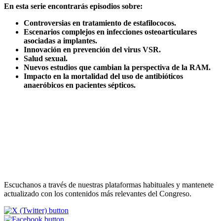
En esta serie encontrarás episodios sobre:
Controversias en tratamiento de estafilococos.
Escenarios complejos en infecciones osteoarticulares
asociadas a implantes.
Innovación en prevención del virus VSR.
Salud sexual.
Nuevos estudios que cambian la perspectiva de la RAM.
Impacto en la mortalidad del uso de antibióticos
anaeróbicos en pacientes sépticos.
Escuchanos a través de nuestras plataformas habituales y mantenete
actualizado con los contenidos más relevantes del Congreso.