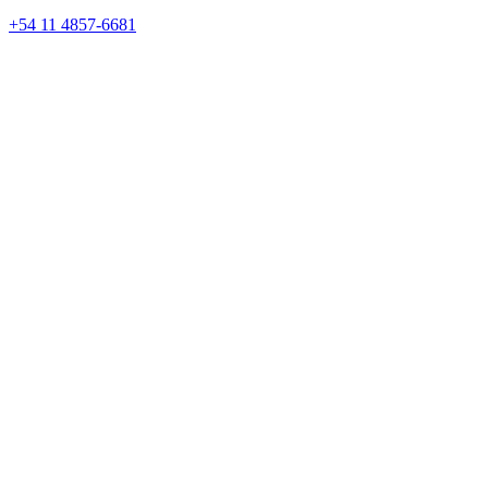
+54 11 4857-6681