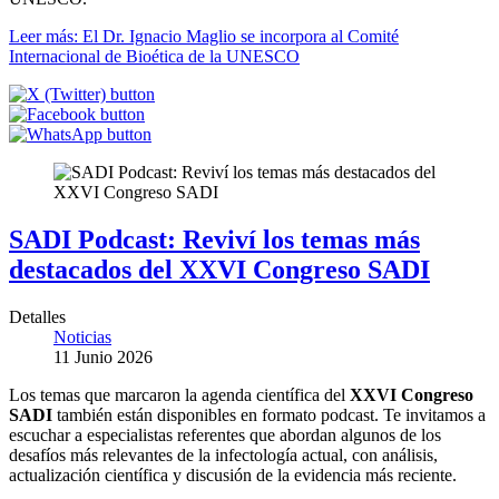
Leer más: El Dr. Ignacio Maglio se incorpora al Comité
Internacional de Bioética de la UNESCO
SADI Podcast: Reviví los temas más
destacados del XXVI Congreso SADI
Detalles
Noticias
11 Junio 2026
Los temas que marcaron la agenda científica del
XXVI Congreso
SADI
también están disponibles en formato podcast. Te invitamos a
escuchar a especialistas referentes que abordan algunos de los
desafíos más relevantes de la infectología actual, con análisis,
actualización científica y discusión de la evidencia más reciente.