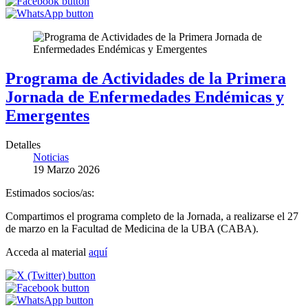
Programa de Actividades de la Primera
Jornada de Enfermedades Endémicas y
Emergentes
Detalles
Noticias
19 Marzo 2026
Estimados socios/as:
Compartimos el programa completo de la Jornada, a realizarse el 27
de marzo en la Facultad de Medicina de la UBA (CABA).
Acceda al material
aquí