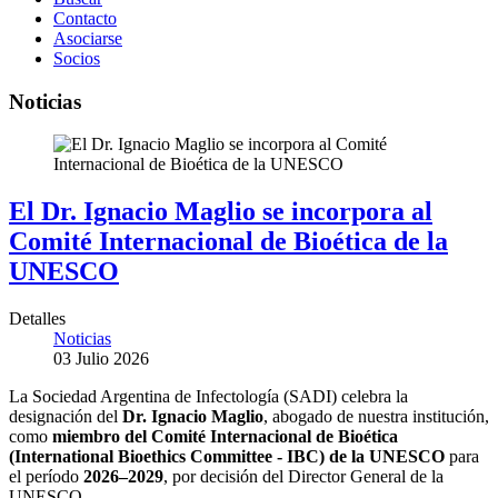
Contacto
Asociarse
Socios
Noticias
El Dr. Ignacio Maglio se incorpora al
Comité Internacional de Bioética de la
UNESCO
Detalles
Noticias
03 Julio 2026
La Sociedad Argentina de Infectología (SADI) celebra la
designación del
Dr. Ignacio Maglio
, abogado de nuestra institución,
como
miembro del Comité Internacional de Bioética
(International Bioethics Committee - IBC) de la UNESCO
para
el período
2026–2029
, por decisión del Director General de la
UNESCO.