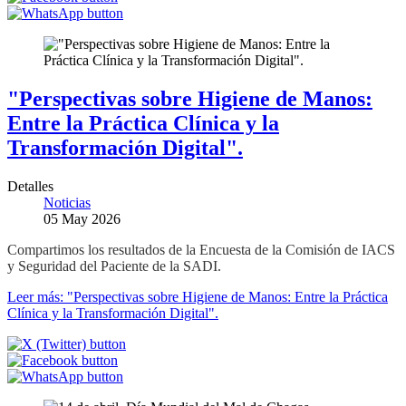
"Perspectivas sobre Higiene de Manos:
Entre la Práctica Clínica y la
Transformación Digital".
Detalles
Noticias
05 May 2026
Compartimos los resultados de la Encuesta de la Comisión de IACS
y Seguridad del Paciente de la SADI.
Leer más: "Perspectivas sobre Higiene de Manos: Entre la Práctica
Clínica y la Transformación Digital".