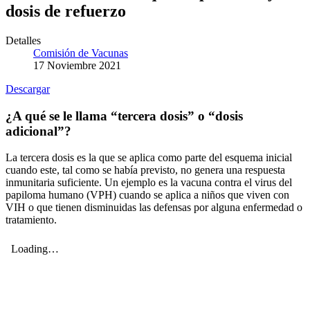
dosis de refuerzo
Detalles
Comisión de Vacunas
17 Noviembre 2021
Descargar
¿A qué se le llama “tercera dosis” o “dosis
adicional”?
La tercera dosis es la que se aplica como parte del esquema inicial
cuando este, tal como se había previsto, no genera una respuesta
inmunitaria suficiente. Un ejemplo es la vacuna contra el virus del
papiloma humano (VPH) cuando se aplica a niños que viven con
VIH o que tienen disminuidas las defensas por alguna enfermedad o
tratamiento.