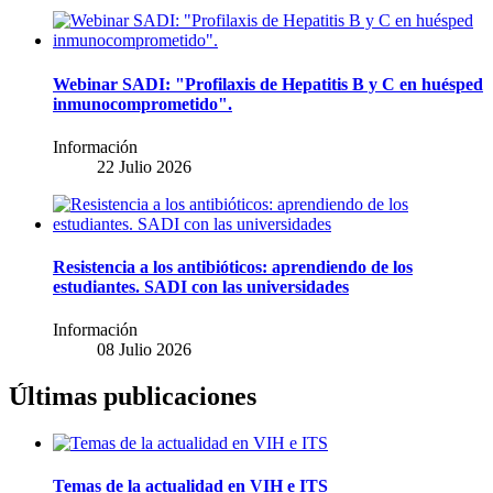
Webinar SADI: "Profilaxis de Hepatitis B y C en huésped
inmunocomprometido".
Información
22 Julio 2026
Resistencia a los antibióticos: aprendiendo de los
estudiantes. SADI con las universidades
Información
08 Julio 2026
Últimas publicaciones
Temas de la actualidad en VIH e ITS