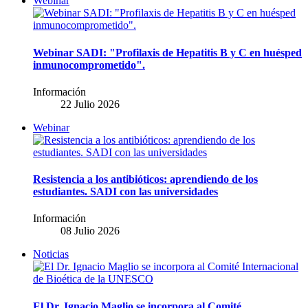
Webinar
Webinar SADI: "Profilaxis de Hepatitis B y C en huésped
inmunocomprometido".
Información
22 Julio 2026
Webinar
Resistencia a los antibióticos: aprendiendo de los
estudiantes. SADI con las universidades
Información
08 Julio 2026
Noticias
El Dr. Ignacio Maglio se incorpora al Comité