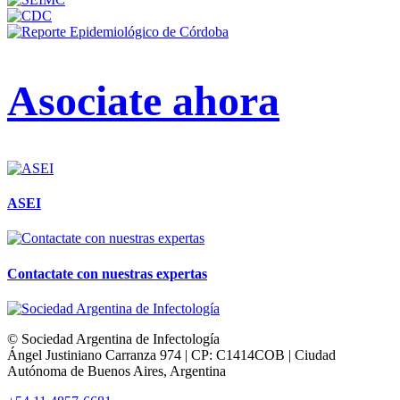
Asociate ahora
ASEI
Contactate con nuestras expertas
© Sociedad Argentina de Infectología
Ángel Justiniano Carranza 974 | CP: C1414COB | Ciudad
Autónoma de Buenos Aires, Argentina