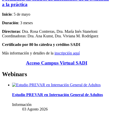
a la práctica
Inicio
: 5 de mayo
Duración
: 3 meses
Directoras
: Dra. Rosa Contreras, Dra. María Inés Staneloni
Coordinadoras: Dra. Ana Kunst, Dra. Viviana M. Rodríguez
Certificado por 80 hs cátedra y créditos SADI
Más información y detalles de la
inscripción aquí
Acceso Campus Virtual SADI
Webinars
Estudio PREVAR en Internación General de Adultos
Información
03 Agosto 2026