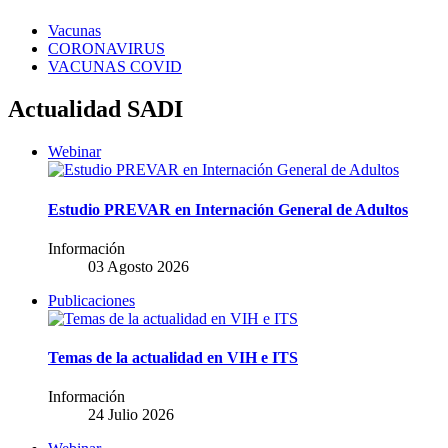
Vacunas
CORONAVIRUS
VACUNAS COVID
Actualidad SADI
Webinar
Estudio PREVAR en Internación General de Adultos
Información
03 Agosto 2026
Publicaciones
Temas de la actualidad en VIH e ITS
Información
24 Julio 2026