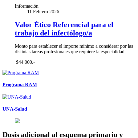
Información
11 Febrero 2026
Valor Ético Referencial para el
trabajo del infectólogo/a
Monto para establecer el importe mínimo a considerar por las
distintas tareas profesionales que requiere la especialidad.
$44.000.-
Programa RAM
UNA-Salud
Dosis adicional al esquema primario y