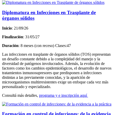
Diplomatura en Infecciones en Trasplante de
órganos sólidos
Inicio
: 21/09/26
Finalización
: 31/05/27
Duración
: 8 meses (con receso) Clases:47
Las infecciones en trasplante de órganos sólidos (TOS) representan
un desafío constante debido a la complejidad del manejo y la
diversidad de patógenos involucrados. Además, la evolución de
factores como los cambios epidemiológicos, el desarrollo de nuevos
tratamientos inmunosupresores que predisponen a infecciones
distintas a las previamente conocidas, y la aparición de
microorganismos multirresistentes exige un enfoque cada vez más
personalizado y especializado.
Consultá más detalles,
programa y e inscripción aquí
Formación en control de infecciones: de la evidencia