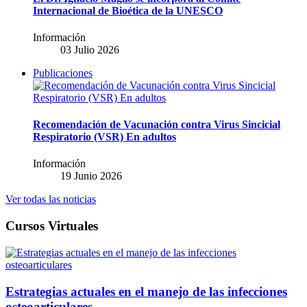
Internacional de Bioética de la UNESCO
Información
03 Julio 2026
Publicaciones
Recomendación de Vacunación contra Virus Sincicial
Respiratorio (VSR) En adultos
Información
19 Junio 2026
Ver todas las noticias
Cursos Virtuales
Estrategias actuales en el manejo de las infecciones
osteoarticulares