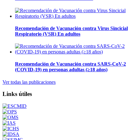
Recomendación de Vacunación contra Virus Sincicial
Respiratorio (VSR) En adultos
Recomendación de Vacunación contra SARS-CoV-2
(COVID-19) en personas adultas (≥18 años)
Ver todas las publicaciones
Links útiles