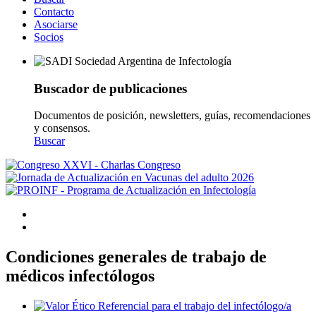
Contacto
Asociarse
Socios
Buscador de publicaciones
Documentos de posición, newsletters, guías, recomendaciones
y consensos.
Buscar
Condiciones generales de trabajo de
médicos infectólogos